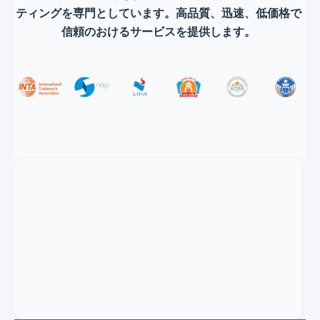
ティングを専門としています。高品質、迅速、低価格で
信頼のおけるサービスを提供します。