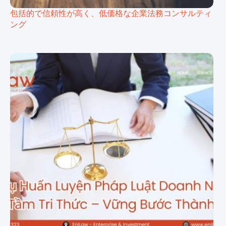
包括的で信頼性が高く、低価格な企業法務コンサルティ
ング