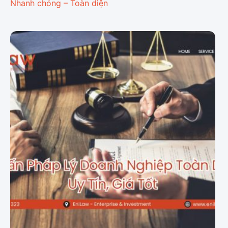
Nhanh chóng – Toàn diện