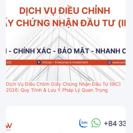
Dịch Vụ Điều Chỉnh Giấy Chứng Nhận Đầu Tư (IRC)
2026: Quy Trình & Lưu Ý Pháp Lý Quan Trọng