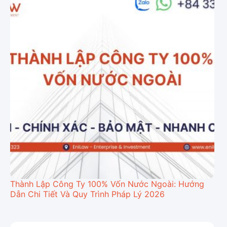
Thành Lập Công Ty 100% Vốn Nước Ngoài: Hướng
Dẫn Chi Tiết Và Quy Trình Pháp Lý 2026