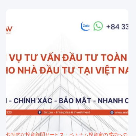
包括的な投資顧問サービス：ベトナム投資家の成功への