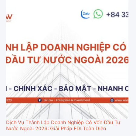
Dịch Vụ Thành Lập Doanh Nghiệp Có Vốn Đầu Tư
Nước Ngoài 2026: Giải Pháp FDI Toàn Diện