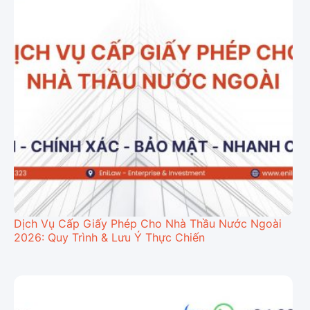
Dịch Vụ Cấp Giấy Phép Cho Nhà Thầu Nước Ngoài
2026: Quy Trình & Lưu Ý Thực Chiến