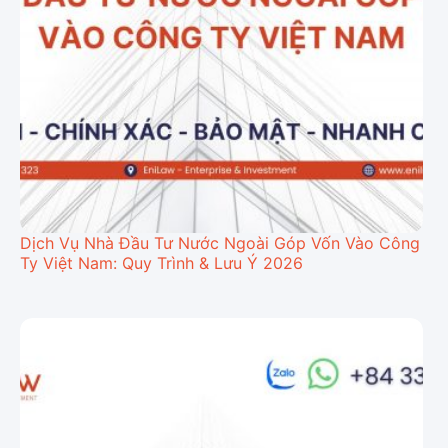
Dịch Vụ Nhà Đầu Tư Nước Ngoài Góp Vốn Vào Công
Ty Việt Nam: Quy Trình & Lưu Ý 2026