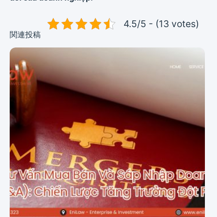
4.5/5 - (13 votes)
関連投稿