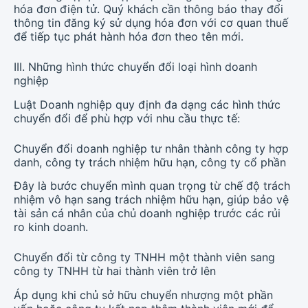
hóa đơn điện tử. Quý khách cần thông báo thay đổi
thông tin đăng ký sử dụng hóa đơn với cơ quan thuế
để tiếp tục phát hành hóa đơn theo tên mới.
III. Những hình thức chuyển đổi loại hình doanh
nghiệp
Luật Doanh nghiệp quy định đa dạng các hình thức
chuyển đổi để phù hợp với nhu cầu thực tế:
Chuyển đổi doanh nghiệp tư nhân thành công ty hợp
danh, công ty trách nhiệm hữu hạn, công ty cổ phần
Đây là bước chuyển mình quan trọng từ chế độ trách
nhiệm vô hạn sang trách nhiệm hữu hạn, giúp bảo vệ
tài sản cá nhân của chủ doanh nghiệp trước các rủi
ro kinh doanh.
Chuyển đổi từ công ty TNHH một thành viên sang
công ty TNHH từ hai thành viên trở lên
Áp dụng khi chủ sở hữu chuyển nhượng một phần