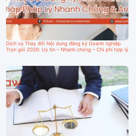
Dịch vụ Thay đổi Nội dung đăng ký Doanh nghiệp
Trọn gói 2026: Uy tin – Nhanh chóng – Chi phí hợp lý