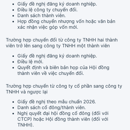
Giấy đề nghị đăng ký doanh nghiệp.
Điều lệ công ty chuyển đổi.
Danh sách thành viên.
Hợp đồng chuyển nhượng vốn hoặc văn bản
xác nhận việc góp vốn mới.
Trường hợp chuyển đổi từ công ty TNHH hai thành
viên trở lên sang công ty TNHH một thành viên
Giấy đề nghị đăng ký doanh nghiệp.
Điều lệ mới.
Quyết định và biên bản họp của Hội đồng
thành viên về việc chuyển đổi.
Trường hợp chuyển từ công ty cổ phần sang công ty
TNHH và ngược lại
Giấy đề nghị theo mẫu chuẩn 2026.
Danh sách cổ đông/thành viên.
Nghị quyết đại hội đồng cổ đông (đối với
CTCP) hoặc Hội đồng thành viên (đối với
TNHH).