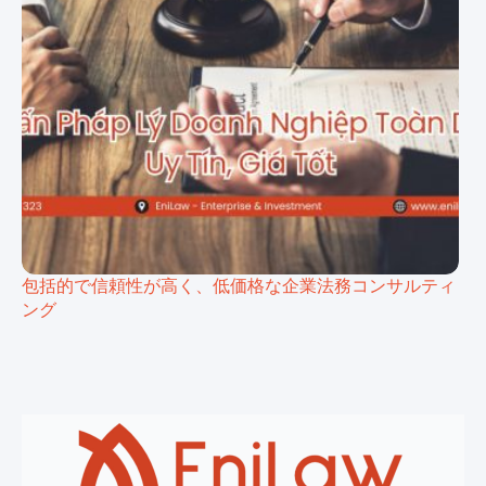
包括的で信頼性が高く、低価格な企業法務コンサルティ
ング