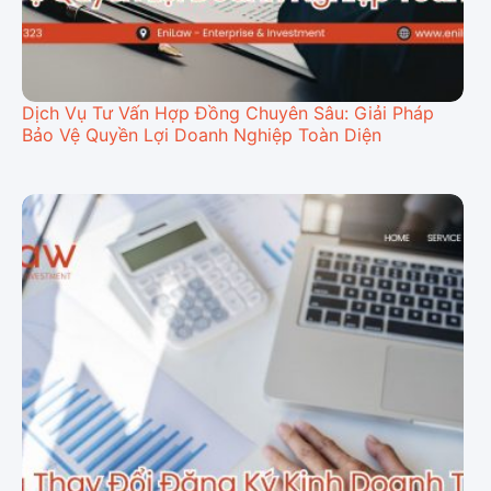
Dịch Vụ Tư Vấn Hợp Đồng Chuyên Sâu: Giải Pháp
Bảo Vệ Quyền Lợi Doanh Nghiệp Toàn Diện