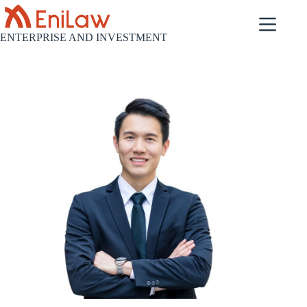
ENTERPRISE AND INVESTMENT