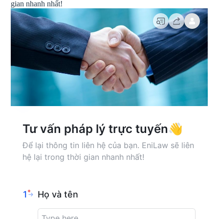
gian nhanh nhất!