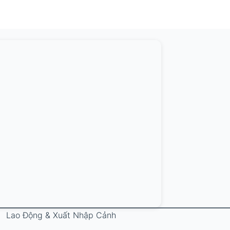
Lao Động & Xuất Nhập Cảnh