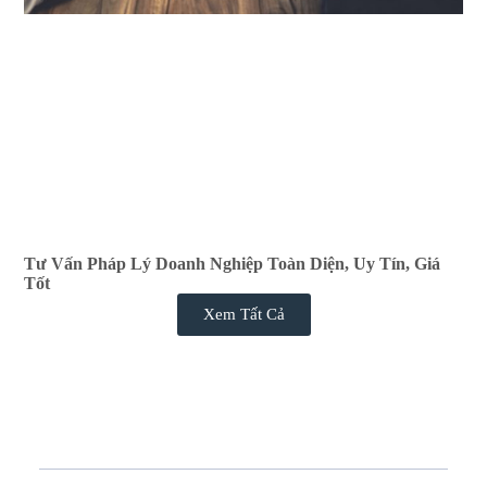
Tư Vấn Pháp Lý Doanh Nghiệp Toàn Diện, Uy Tín, Giá
Tốt
Xem Tất Cả