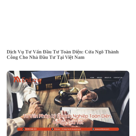
Dịch Vụ Tư Vấn Đầu Tư Toàn Diện: Cửa Ngõ Thành
Công Cho Nhà Đầu Tư Tại Việt Nam