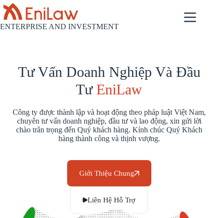
ENTERPRISE AND INVESTMENT
Tư Vấn Doanh Nghiệp Và Đầu
Tư
EniLaw
Công ty được thành lập và hoạt động theo pháp luật Việt Nam,
chuyên tư vấn doanh nghiệp, đầu tư và lao động, xin gửi lời
chào trân trọng đến Quý khách hàng. Kính chúc Quý Khách
hàng thành công và thịnh vượng.
Giới Thiệu Chung
Liên Hệ Hỗ Trợ