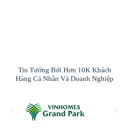
Tin Tưởng Bởi Hơn 10K Khách
Hàng Cá Nhân Và Doanh Nghiệp