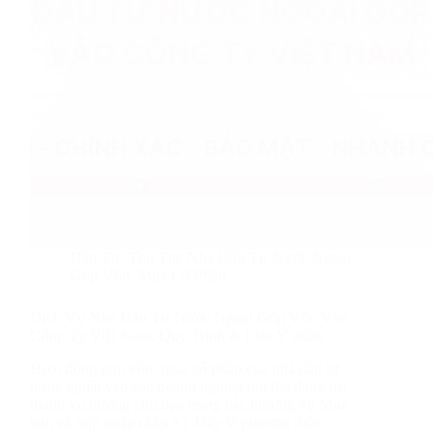
Đầu Tư
,
Thủ Tục Nhà Đầu Tư Nước Ngoài
Góp Vốn, Mua Cổ Phần
Dịch Vụ Nhà Đầu Tư Nước Ngoài Góp Vốn Vào
Công Ty Việt Nam: Quy Trình & Lưu Ý 2026
Hoạt động góp vốn, mua cổ phần của nhà đầu tư
nước ngoài vào các doanh nghiệp nội địa đang trở
thành xu hướng chủ đạo trong các thương vụ Mua
bán và Sáp nhập (M&A). Đây là phương thức…