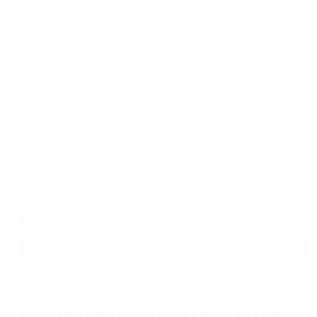
Trong bối cảnh thị trường bất động sản, năng lượng
và công nghiệp tại Việt Nam biến động mạnh mẽ,
việc chuyển nhượng hoặc điều chỉnh chiến lược dự án
trở thành nhu cầu cấp thiết của nhiều nhà đầu…