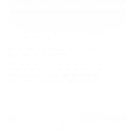
Đầu Tư
,
Thành Lập Chi Nhánh Của Thương
Nhân Nước Ngoài
Dịch Vụ Thành Lập Chi Nhánh Của Thương Nhân
Nước Ngoài Tại Việt Nam 2026
Khác với mô hình văn phòng đại diện chỉ thực hiện
các hoạt động xúc tiến, Chi nhánh của thương nhân
nước ngoài là một hình thức hiện diện thương mại
mạnh mẽ hơn, cho phép doanh nghiệp ngoại trực…