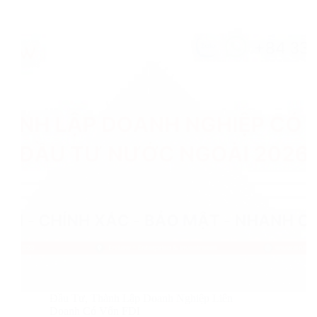
Đầu Tư
,
Thành Lập Doanh Nghiệp Liên
Doanh Có Vốn FDI