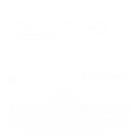
Gia Hạn Giấy Chứng Nhận Đầu Tư IRC 2026
Nhanh Chóng Tại EniLaw
Trong lộ trình phát triển bền vững của doanh nghiệp
FDI, việc đảm bảo tính liên tục của dự án pháp lý là
ưu tiên hàng đầu. Khi thời hạn hoạt động của dự án
ghi trên Giấy chứng nhận…