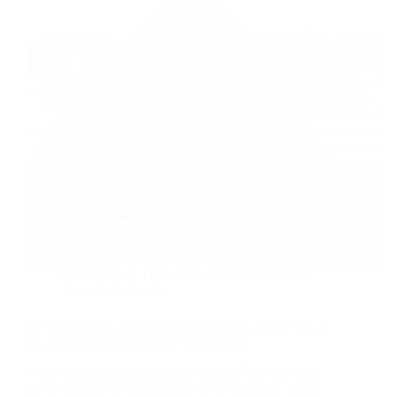
Đầu Tư
,
Thủ Tục Cấp Giấy Phép Cho Nhà
Thầu Nước Ngoài
Dịch Vụ Cấp Giấy Phép Cho Nhà Thầu Nước Ngoài
2026: Quy Trình & Lưu Ý Thực Chiến
Việt Nam đang chứng kiến sự bùng nổ của các siêu
dự án hạ tầng và công nghiệp có sự tham gia của các