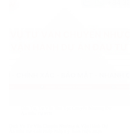
Đầu Tư
,
Tư Vấn Thủ Tục Chuyển Nhượng Dự
Án Đầu Tư FDI
Dịch Vụ Tư Vấn Chuyển Nhượng & Vận Hành Dự
Án Đầu Tư: Giải Pháp Pháp Lý Toàn Diện 2026