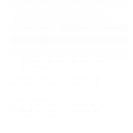
Đầu Tư
,
Thủ Tục Điều Chỉnh Giấy Chứng
Nhận Đăng Ký Đầu Tư
Dịch Vụ Điều Chỉnh Giấy Chứng Nhận Đầu Tư
(IRC) 2026: Quy Trình & Lưu Ý Pháp Lý Quan
Trọng
Trong suốt vòng đời của một dự án FDI, việc thay đổi
quy mô, tăng vốn hoặc điều chỉnh thông tin nhà đầu
tư là điều tất yếu để phù hợp với chiến lược kinh
doanh. Tuy nhiên, điều chỉnh…