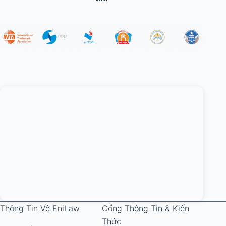
Thông Tin Về EniLaw
Cổng Thông Tin & Kiến
Thức