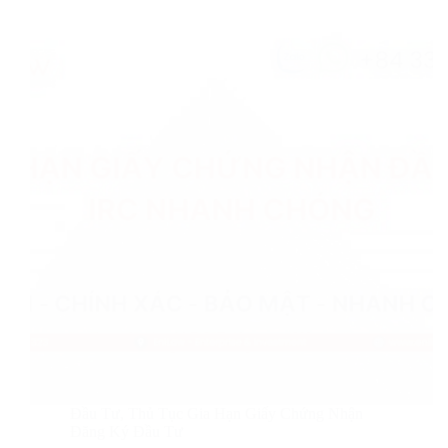
Đầu Tư
,
Thủ Tục Gia Hạn Giấy Chứng Nhận
Đăng Ký Đầu Tư