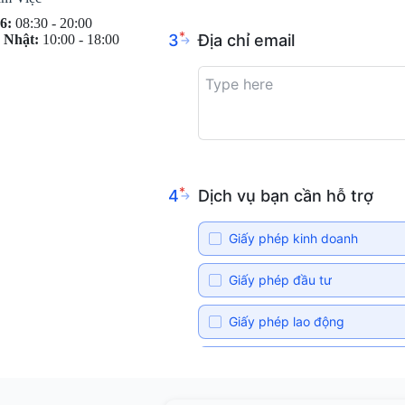
6:
08:30 - 20:00
 Nhật:
10:00 - 18:00