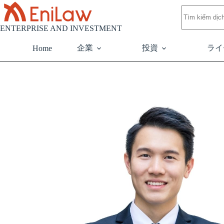
ENTERPRISE AND INVESTMENT
企業
投資
ライ
Home