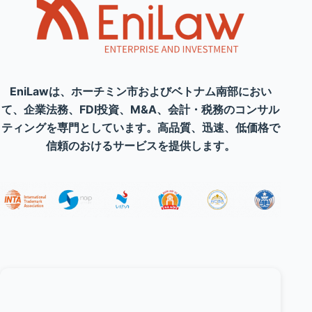
EniLawは、ホーチミン市およびベトナム南部におい
て、企業法務、FDI投資、M&A、会計・税務のコンサル
ティングを専門としています。高品質、迅速、低価格で
信頼のおけるサービスを提供します。