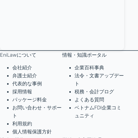
EniLawについて
情報・知識ポータル
会社紹介
企業百科事典
弁護士紹介
法令・文書アップデー
代表的な事例
ト
採用情報
税務・会計ブログ
パッケージ料金
よくある質問
お問い合わせ・サポー
ベトナムFDI企業コミ
ト
ュニティ
利用規約
個人情報保護方針