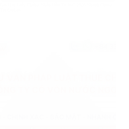
Gia Hạn Giấy Chứng Nhận Đầu Tư IRC 2026 Nhanh Chóng
Tại EniLaw