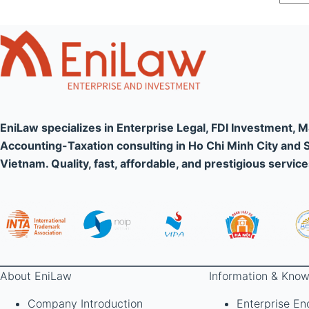
EniLaw specializes in Enterprise Legal, FDI Investment, 
Accounting-Taxation consulting in Ho Chi Minh City and 
Vietnam. Quality, fast, affordable, and prestigious service
About EniLaw
Information & Know
Company Introduction
Enterprise En