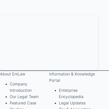
About EniLaw
Information & Knowledge
Portal
Company
Introduction
Enterprise
Our Legal Team
Encyclopedia
Featured Case
Legal Updates