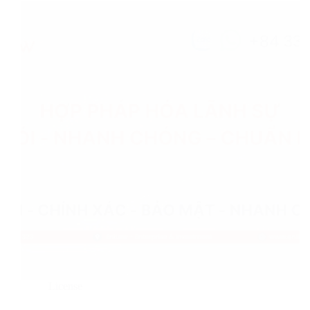
License