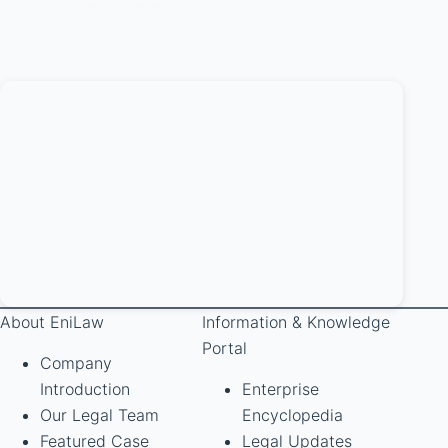
About EniLaw
Information & Knowledge
Portal
Company
Introduction
Enterprise
Our Legal Team
Encyclopedia
Featured Case
Legal Updates