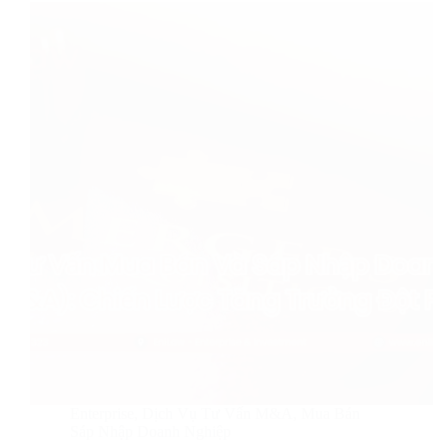
Enterprise
,
Dịch Vụ Tư Vấn M&A, Mua Bán
Sáp Nhập Doanh Nghiệp