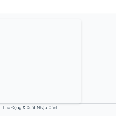
Lao Động & Xuất Nhập Cảnh