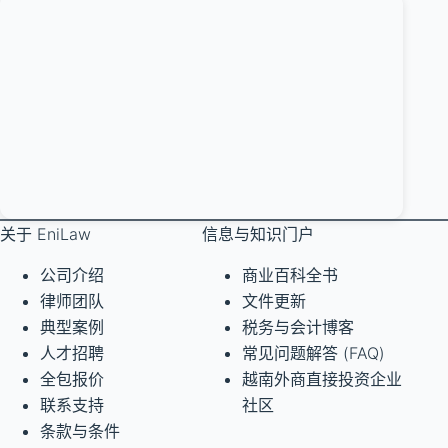
关于 EniLaw
信息与知识门户
公司介绍
商业百科全书
律师团队
文件更新
典型案例
税务与会计博客
人才招聘
常见问题解答 (FAQ)
全包报价
越南外商直接投资企业
联系支持
社区
条款与条件