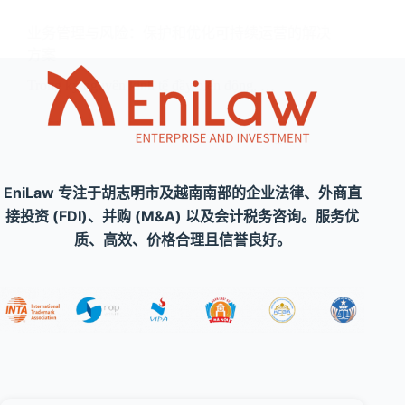
业务管理与风险：保护和优化可持续运营的解决
方案
Trong kỷ nguyên kinh tế đầy biến động, …
EniLaw 专注于胡志明市及越南南部的企业法律、外商直
接投资 (FDI)、并购 (M&A) 以及会计税务咨询。服务优
质、高效、价格合理且信誉良好。