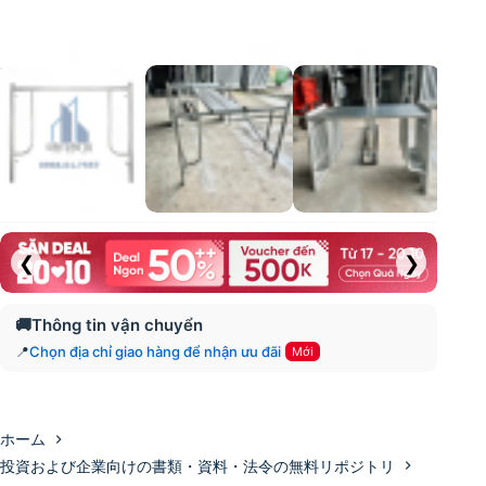
❮
❯
🚚
Thông tin vận chuyển
📍
Chọn địa chỉ giao hàng để nhận ưu đãi
Mới
ホーム
投資および企業向けの書類・資料・法令の無料リポジトリ