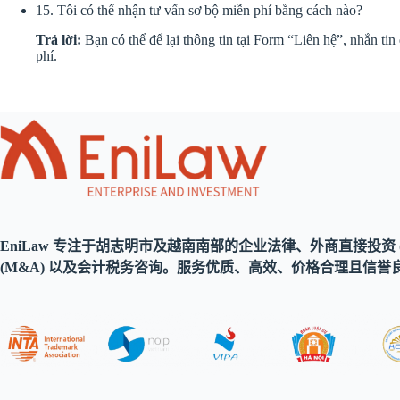
15. Tôi có thể nhận tư vấn sơ bộ miễn phí bằng cách nào?
Trả lời:
Bạn có thể để lại thông tin tại Form “Liên hệ”, nhắn ti
phí.
EniLaw 专注于胡志明市及越南南部的企业法律、外商直接投资 (
(M&A) 以及会计税务咨询。服务优质、高效、价格合理且信誉