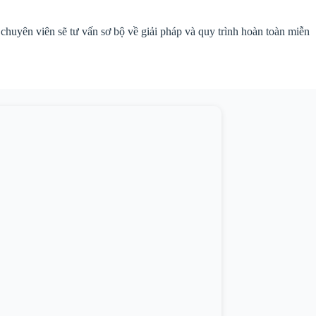
 chuyên viên sẽ tư vấn sơ bộ về giải pháp và quy trình hoàn toàn miễn